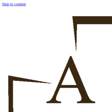
Skip to content